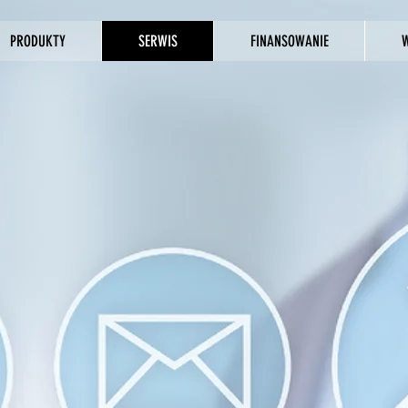
PRODUKTY
SERWIS
FINANSOWANIE