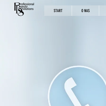
START
O NAS